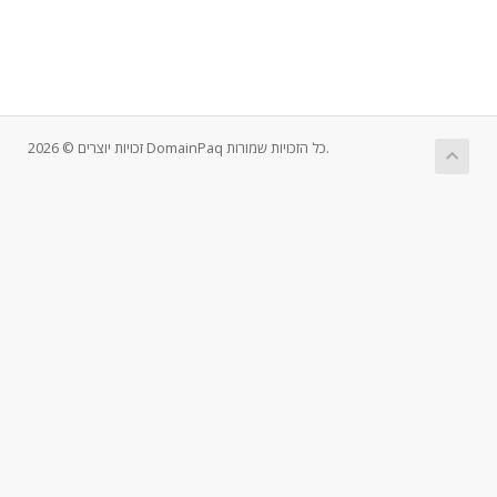
זכויות יוצרים © 2026 DomainPaq כל הזכויות שמורות.