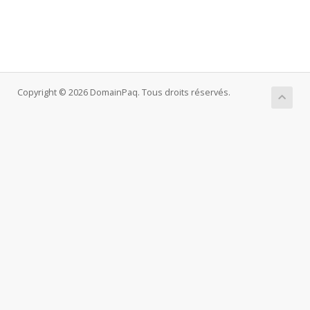
Copyright © 2026 DomainPaq. Tous droits réservés.