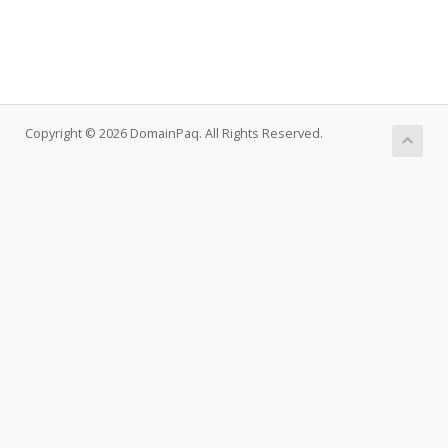
Copyright © 2026 DomainPaq. All Rights Reserved.