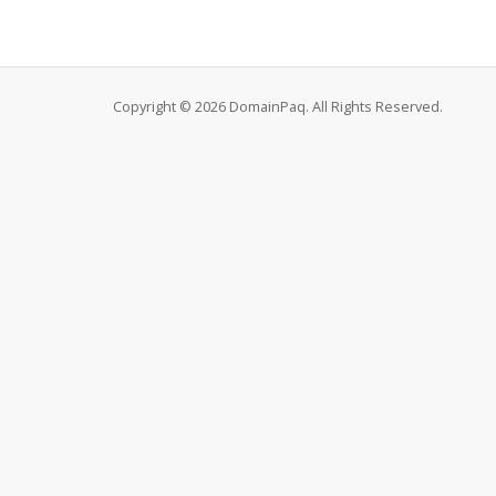
Copyright © 2026 DomainPaq. All Rights Reserved.