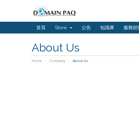
首頁
Store
公告
知識庫
服務狀
About Us
Home
Company
About Us