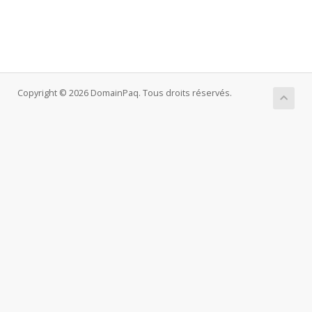
Copyright © 2026 DomainPaq. Tous droits réservés.